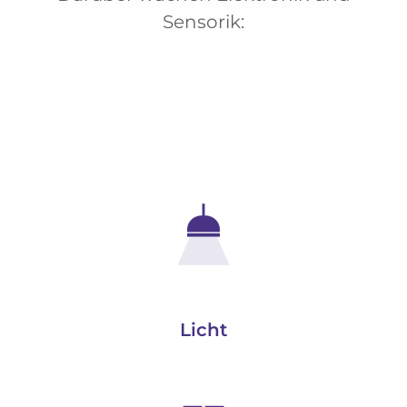
Sensorik:
Licht