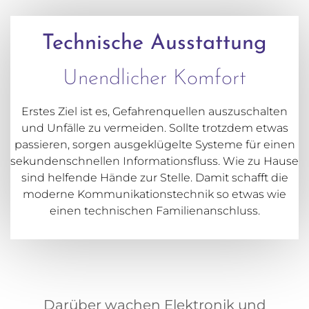
Technische Ausstattung
Unendlicher Komfort
Erstes Ziel ist es, Gefahrenquellen auszuschalten
und Unfälle zu vermeiden. Sollte trotzdem etwas
passieren, sorgen ausgeklügelte Systeme für einen
sekundenschnellen Informationsfluss. Wie zu Hause
sind helfende Hände zur Stelle. Damit schafft die
moderne Kommunikationstechnik so etwas wie
einen technischen Familienanschluss.
Darüber wachen Elektronik und