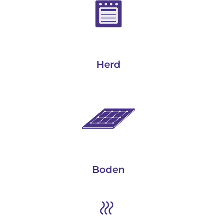
Herd
Boden