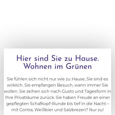
Hier sind Sie zu Hause.
Wohnen im Grünen
Sie fühlen sich nicht nur wie zu Hause, Sie sind es
wirklich. Sie empfangen Besuch, wann immer Sie
wollen. Sie zeihen sich nach Gusto und Tagesform in
Ihre Privaträume zurück. Sie haben Freude an einer
gepflegten Schafkopf-Runde bis tief in die Nacht –
mit Contra, Weißbier und Salzbrezen? Nur zu!