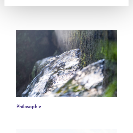
Philosophie