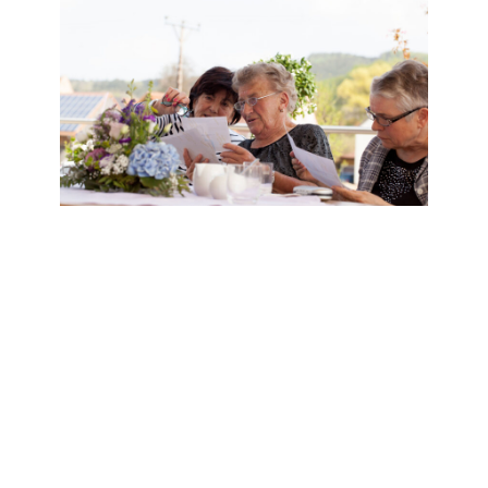
Leben in der Residenz